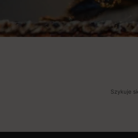
Szykuje s