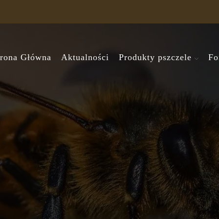
trona Główna
Aktualności
Produkty pszczele
Fo