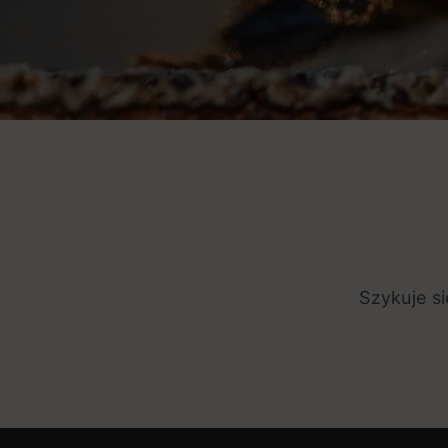
Szykuje s