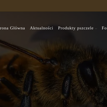
trona Główna
Aktualności
Produkty pszczele
Fo