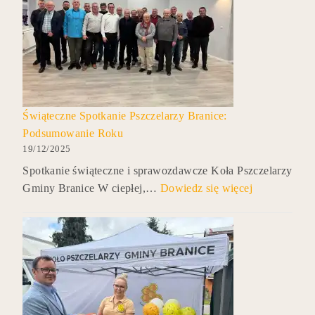
Świąteczne Spotkanie Pszczelarzy Branice:
Podsumowanie Roku
19/12/2025
Spotkanie świąteczne i sprawozdawcze Koła Pszczelarzy
Gminy Branice W ciepłej,…
Dowiedz się więcej