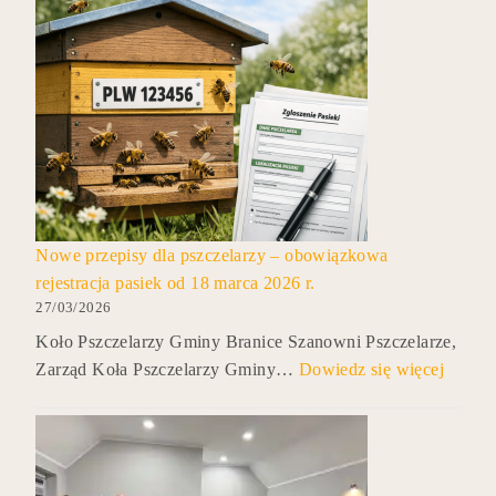
Nowe przepisy dla pszczelarzy – obowiązkowa
rejestracja pasiek od 18 marca 2026 r.
27/03/2026
Koło Pszczelarzy Gminy Branice Szanowni Pszczelarze,
Zarząd Koła Pszczelarzy Gminy…
Dowiedz się więcej