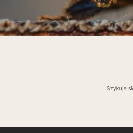
Szykuje s