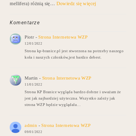
mellifera) różnią się…
Dowiedz się więcej
Komentarze
Piotr
-
Strona Internetowa WZP
12/01/2022
Strona kp-branice.pl jest stworzona na potrzeby naszego
koła i naszych członków,jest bardzo debest.
Martin
-
Strona Internetowa WZP
11/01/2022
Strona KP Branice wygląda bardzo dobrze i uważam że
jest jak najbardziej użyteczna. Wszystko zależy jak
strona WZP będzie wyglądała…
admin
-
Strona Internetowa WZP
09/01/2022