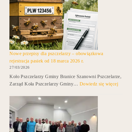
Nowe przepisy dla pszczelarzy – obowiązkowa
rejestracja pasiek od 18 marca 2026 r.
27/03/2026
Koło Pszczelarzy Gminy Branice Szanowni Pszczelarze,
Zarząd Koła Pszczelarzy Gminy…
Dowiedz się więcej