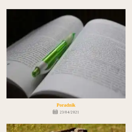
Poradnik
23/04/2021