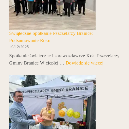
Świąteczne Spotkanie Pszczelarzy Branice:
Podsumowanie Roku
19/12/2025
Spotkanie świąteczne i sprawozdawcze Koła Pszczelarzy
Gminy Branice W ciepłej,…
Dowiedz się więcej