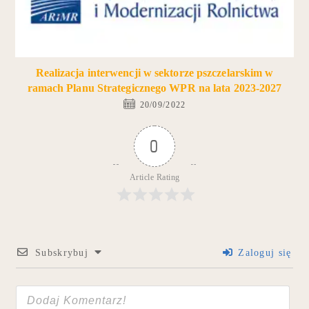
Realizacja interwencji w sektorze pszczelarskim w
ramach Planu Strategicznego WPR na lata 2023-2027
20/09/2022
0
Article Rating
Subskrybuj
Zaloguj się