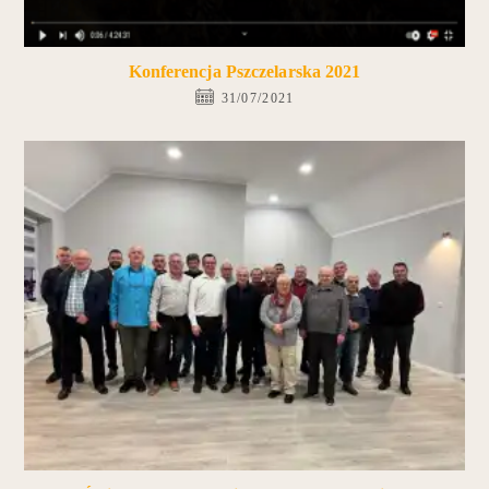
Konferencja Pszczelarska 2021
31/07/2021