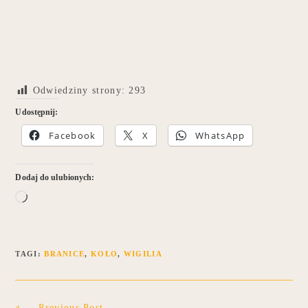
Odwiedziny strony:
293
Udostępnij:
Facebook
X
WhatsApp
Dodaj do ulubionych:
TAGI
:
BRANICE
,
KOŁO
,
WIGILIA
Previous Post