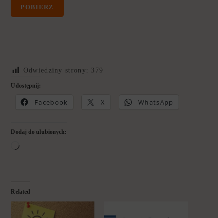
POBIERZ
Odwiedziny strony:
379
Udostępnij:
Facebook
X
WhatsApp
Dodaj do ulubionych:
Related