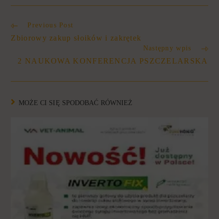
Previous Post
Zbiorowy zakup słoików i zakrętek
Następny wpis
2 NAUKOWA KONFERENCJA PSZCZELARSKA
MOŻE CI SIĘ SPODOBAĆ RÓWNIEŻ