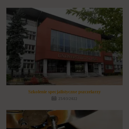
Szkolenie specjalistyczne pszczelarzy
25/03/2022