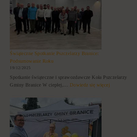
Świąteczne Spotkanie Pszczelarzy Branice:
Podsumowanie Roku
19/12/2025
Spotkanie świąteczne i sprawozdawcze Koła Pszczelarzy
Gminy Branice W ciepłej,…
Dowiedz się więcej