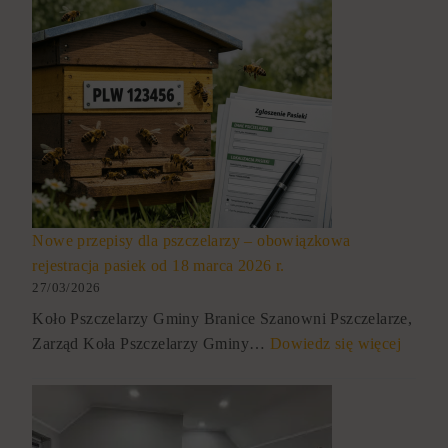
Nowe przepisy dla pszczelarzy – obowiązkowa
rejestracja pasiek od 18 marca 2026 r.
27/03/2026
Koło Pszczelarzy Gminy Branice Szanowni Pszczelarze,
Zarząd Koła Pszczelarzy Gminy…
Dowiedz się więcej