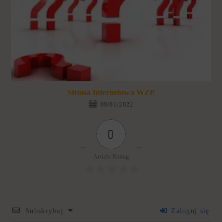
Strona Internetowa WZP
09/01/2022
0
Article Rating
Subskrybuj
Zaloguj się