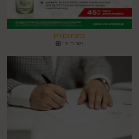
INVERTOFIX
12/07/2021