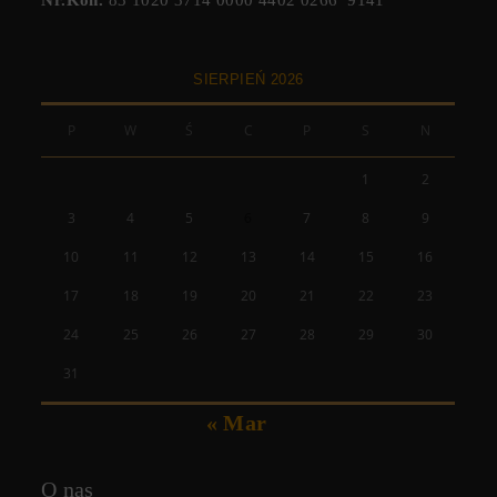
SIERPIEŃ 2026
P
W
Ś
C
P
S
N
1
2
3
4
5
6
7
8
9
10
11
12
13
14
15
16
17
18
19
20
21
22
23
24
25
26
27
28
29
30
31
« Mar
O nas